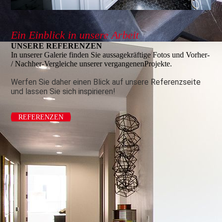
Ein Einblick in unsere Arbeit
UNSERE REFERENZEN
In unserer Galerie finden Sie aussagekräftige Fotos und Vorher-
/ Nachher-Vergleiche unserer vergangenenProjekte.
Werfen Sie daher einen Blick auf unsere Referenzseite
und lassen Sie sich inspirieren!
REFERENZEN