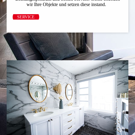
wir Ihre Objekte und setzen diese instand.
SERVICE