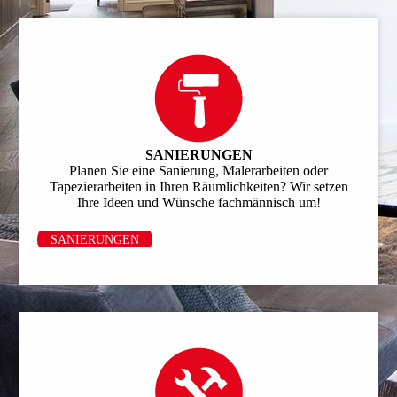
SANIERUNGEN
Planen Sie eine Sanierung, Malerarbeiten oder
Tapezierarbeiten in Ihren Räumlichkeiten? Wir setzen
Ihre Ideen und Wünsche fachmännisch um!
SANIERUNGEN